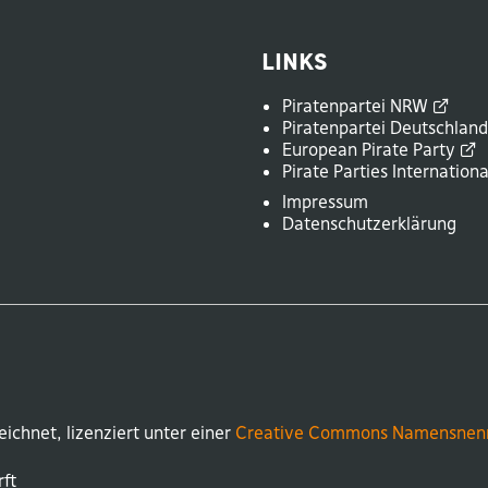
Links
Piratenpartei
NRW
Piratenpartei
Deutschlan
European Pirate
Party
Pirate Parties
Internationa
Impressum
Datenschutzerklärung
eichnet, lizenziert unter einer
Creative Commons Namensnen
ft