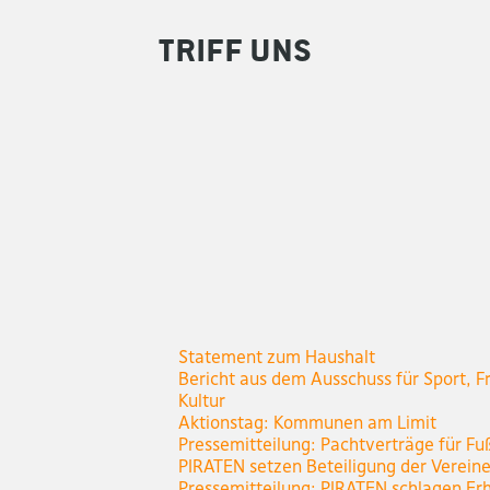
Triff uns
Statement zum Haushalt
Bericht aus dem Ausschuss für Sport, Fr
Kultur
Aktionstag: Kommunen am Limit
Pressemitteilung: Pachtverträge für Fu
PIRATEN setzen Beteiligung der Verein
Pressemitteilung: PIRATEN schlagen Er