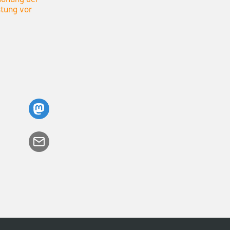
stung vor