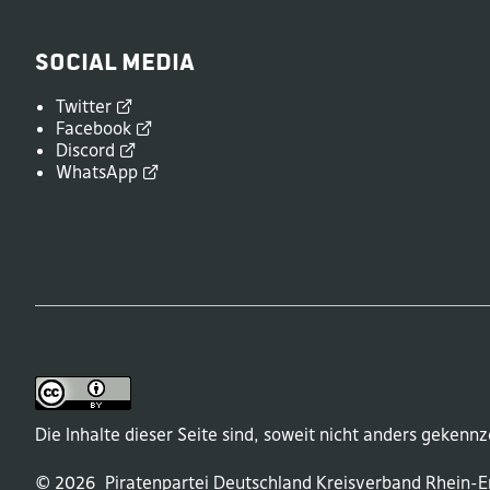
Social Media
Twitter
Facebook
Discord
WhatsApp
Die Inhalte dieser Seite sind, soweit nicht anders gekennz
© 2026
Piratenpartei Deutschland
Kreisverband
Rhein-Er