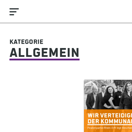
Kategorie
Allgemein