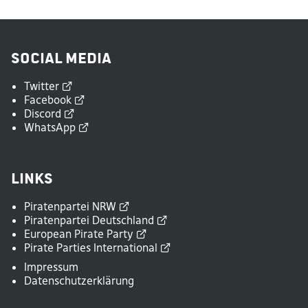
Social Media
Twitter
Facebook
Discord
WhatsApp
Links
Piratenpartei
NRW
Piratenpartei
Deutschland
European Pirate
Party
Pirate Parties
International
Impressum
Datenschutzerklärung