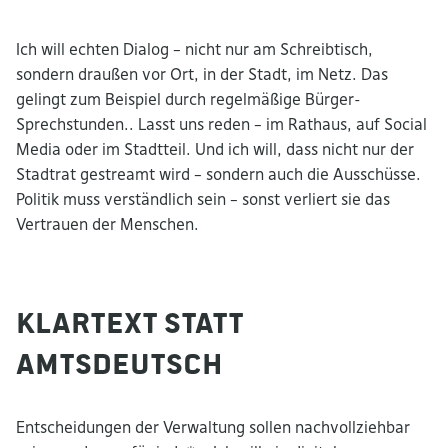
Ich will echten Dialog – nicht nur am Schreibtisch,
sondern draußen vor Ort, in der Stadt, im Netz. Das
gelingt zum Beispiel durch regelmäßige Bürger-
Sprechstunden.. Lasst uns reden – im Rathaus, auf Social
Media oder im Stadtteil. Und ich will, dass nicht nur der
Stadtrat gestreamt wird – sondern auch die Ausschüsse.
Politik muss verständlich sein – sonst verliert sie das
Vertrauen der Menschen.
Klartext statt
Amtsdeutsch
Entscheidungen der Verwaltung sollen nachvollziehbar