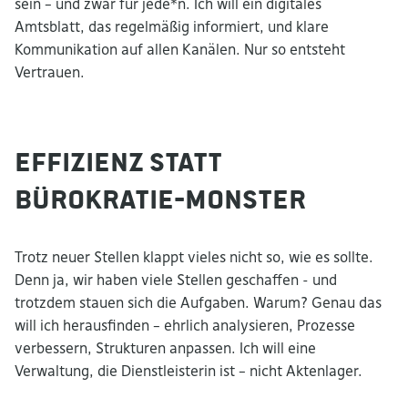
sein – und zwar für jede*n. Ich will ein digitales
Amtsblatt, das regelmäßig informiert, und klare
Kommunikation auf allen Kanälen. Nur so entsteht
Vertrauen.
Effizienz statt
Bürokratie-Monster
Trotz neuer Stellen klappt vieles nicht so, wie es sollte.
Denn ja, wir haben viele Stellen geschaffen - und
trotzdem stauen sich die Aufgaben. Warum? Genau das
will ich herausfinden – ehrlich analysieren, Prozesse
verbessern, Strukturen anpassen. Ich will eine
Verwaltung, die Dienstleisterin ist – nicht Aktenlager.