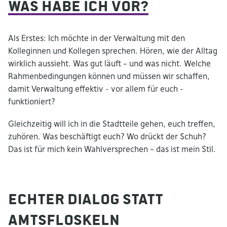
Was habe ich vor?
Als Erstes: Ich möchte in der Verwaltung mit den
Kolleginnen und Kollegen sprechen. Hören, wie der Alltag
wirklich aussieht. Was gut läuft – und was nicht. Welche
Rahmenbedingungen können und müssen wir schaffen,
damit Verwaltung effektiv - vor allem für euch -
funktioniert?
Gleichzeitig will ich in die Stadtteile gehen, euch treffen,
zuhören. Was beschäftigt euch? Wo drückt der Schuh?
Das ist für mich kein Wahlversprechen – das ist mein Stil.
Echter Dialog statt
Amtsfloskeln