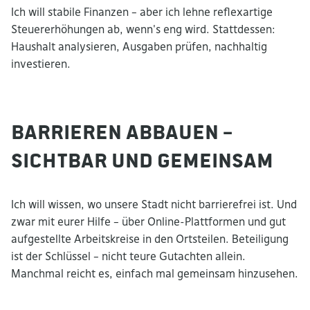
Ich will stabile Finanzen – aber ich lehne reflexartige
Steuererhöhungen ab, wenn's eng wird. Stattdessen:
Haushalt analysieren, Ausgaben prüfen, nachhaltig
investieren.
Barrieren abbauen –
sichtbar und gemeinsam
Ich will wissen, wo unsere Stadt nicht barrierefrei ist. Und
zwar mit eurer Hilfe – über Online-Plattformen und gut
aufgestellte Arbeitskreise in den Ortsteilen. Beteiligung
ist der Schlüssel – nicht teure Gutachten allein.
Manchmal reicht es, einfach mal gemeinsam hinzusehen.