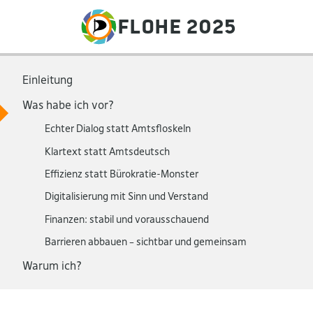
Wahlprogramm
Flohe 2025
Einleitung
Was habe ich vor?
Echter Dialog statt Amtsfloskeln
Klartext statt Amtsdeutsch
Effizienz statt Bürokratie-Monster
Digitalisierung mit Sinn und Verstand
Finanzen: stabil und vorausschauend
Barrieren abbauen – sichtbar und gemeinsam
Warum ich?