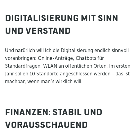
Digitalisierung mit Sinn
und Verstand
Und natürlich will ich die Digitalisierung endlich sinnvoll
voranbringen: Online-Anträge, Chatbots für
Standardfragen, WLAN an öffentlichen Orten. Im ersten
Jahr sollen 10 Standorte angeschlossen werden – das ist
machbar, wenn man’s wirklich will.
Finanzen: stabil und
vorausschauend