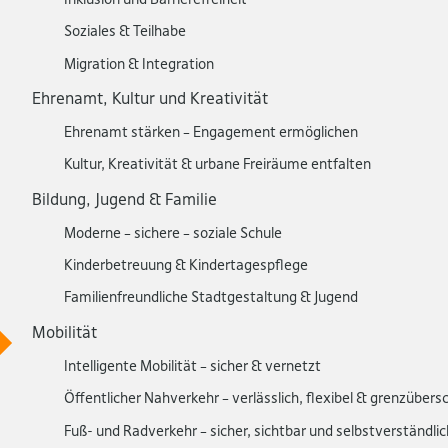
Soziales & Teilhabe
Migration & Integration
Ehrenamt, Kultur und Kreativität
Ehrenamt stärken – Engagement ermöglichen
Kultur, Kreativität & urbane Freiräume entfalten
Bildung, Jugend & Familie
Moderne – sichere – soziale Schule
Kinderbetreuung & Kindertagespflege
Familienfreundliche Stadtgestaltung & Jugend
Mobilität
Intelligente Mobilität – sicher & vernetzt
Öffentlicher Nahverkehr – verlässlich, flexibel & grenzübers
Fuß- und Radverkehr – sicher, sichtbar und selbstverständlic