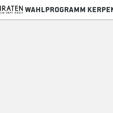
Wahlprogramm
Kerpen