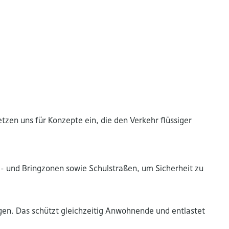
etzen uns für Konzepte ein, die den Verkehr flüssiger
ol- und Bringzonen sowie Schulstraßen, um Sicherheit zu
gen. Das schützt gleichzeitig Anwohnende und entlastet