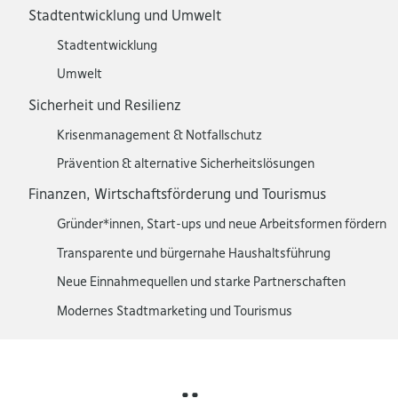
Stadtentwicklung und Umwelt
Stadtentwicklung
Umwelt
Sicherheit und Resilienz
Krisenmanagement & Notfallschutz
Prävention & alternative Sicherheitslösungen
Finanzen, Wirtschaftsförderung und Tourismus
Gründer*innen, Start-ups und neue Arbeitsformen fördern
Transparente und bürgernahe Haushaltsführung
Neue Einnahmequellen und starke Partnerschaften
Modernes Stadtmarketing und Tourismus