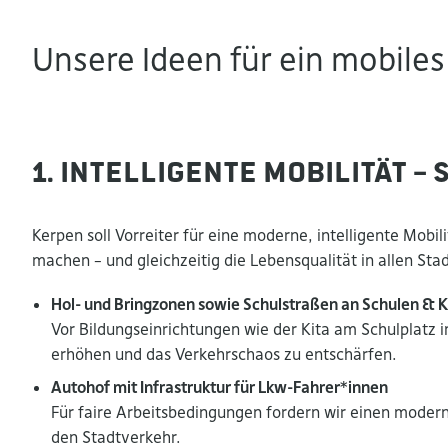
Unsere Ideen für ein mobiles
1. Intelligente Mobilität –
Kerpen soll Vorreiter für eine moderne, intelligente Mobil
machen – und gleichzeitig die Lebensqualität in allen Sta
Hol- und Bringzonen sowie Schulstraßen an Schulen & K
Vor Bildungseinrichtungen wie der Kita am Schulplatz i
erhöhen und das Verkehrschaos zu entschärfen.
Autohof mit Infrastruktur für Lkw-Fahrer*innen
Für faire Arbeitsbedingungen fordern wir einen moder
den Stadtverkehr.