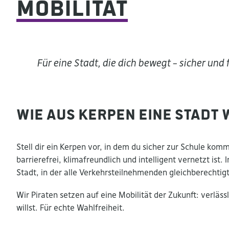
Mobilität
Für eine Stadt, die dich bewegt – sicher und f
Wie aus Kerpen eine Stadt 
Stell dir ein Kerpen vor, in dem du sicher zur Schule kom
barrierefrei, klimafreundlich und intelligent vernetzt ist
Stadt, in der alle Verkehrsteilnehmenden gleichberechti
Wir Piraten setzen auf eine Mobilität der Zukunft: verläss
willst. Für echte Wahlfreiheit.