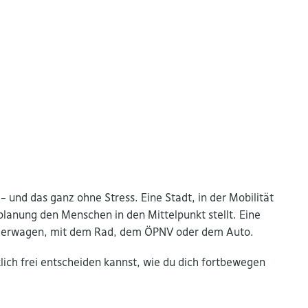
– und das ganz ohne Stress. Eine Stadt, in der Mobilität
dtplanung den Menschen in den Mittelpunkt stellt. Eine
 Kinderwagen, mit dem Rad, dem ÖPNV oder dem Auto.
rklich frei entscheiden kannst, wie du dich fortbewegen