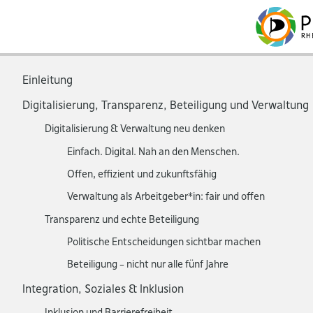
Einleitung
Digitalisierung, Transparenz, Beteiligung und Verwaltung
Digitalisierung & Verwaltung neu denken
Einfach. Digital. Nah an den Menschen.
Offen, effizient und zukunftsfähig
Verwaltung als Arbeitgeber*in: fair und offen
Transparenz und echte Beteiligung
Politische Entscheidungen sichtbar machen
Beteiligung – nicht nur alle fünf Jahre
Integration, Soziales & Inklusion
Inklusion und Barrierefreiheit