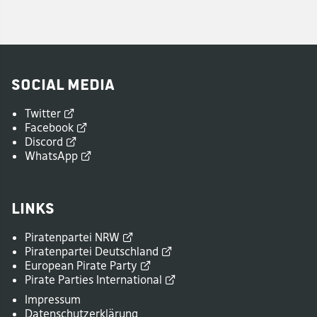
Social Media
Twitter
Facebook
Discord
WhatsApp
Links
Piratenpartei
NRW
Piratenpartei
Deutschland
European Pirate
Party
Pirate Parties
International
Impressum
Datenschutzerklärung