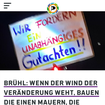
Brühl: Wenn der Wind der
Veränderung weht, bauen
die einen Mauern, die