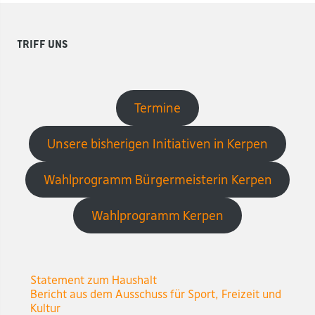
Triff uns
Termine
Unsere bisherigen Initiativen in Kerpen
Wahlprogramm Bürgermeisterin Kerpen
Wahlprogramm Kerpen
Statement zum Haushalt
Bericht aus dem Ausschuss für Sport, Freizeit und
Kultur