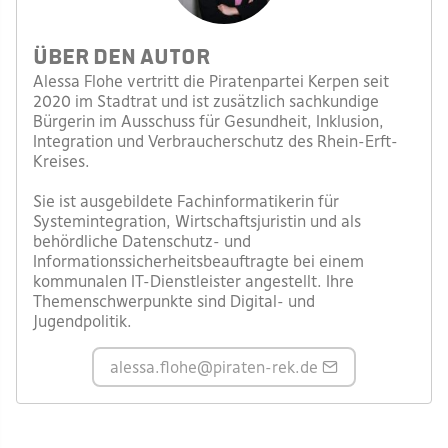
Über den Autor
Alessa Flohe vertritt die Piratenpartei Kerpen seit
2020 im Stadtrat und ist zusätzlich sachkundige
Bürgerin im Ausschuss für Gesundheit, Inklusion,
Integration und Verbraucherschutz des Rhein-Erft-
Kreises.
Sie ist ausgebildete Fachinformatikerin für
Systemintegration, Wirtschaftsjuristin und als
behördliche Datenschutz- und
Informationssicherheitsbeauftragte bei einem
kommunalen IT-Dienstleister angestellt. Ihre
Themenschwerpunkte sind Digital- und
Jugendpolitik.
alessa.flohe
@piraten-rek.de