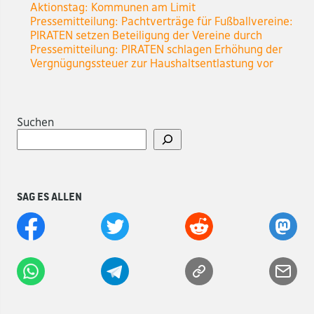
Aktionstag: Kommunen am Limit
Pressemitteilung: Pachtverträge für Fußballvereine:
PIRATEN setzen Beteiligung der Vereine durch
Pressemitteilung: PIRATEN schlagen Erhöhung der
Vergnügungssteuer zur Haushaltsentlastung vor
Suchen
Sag es allen