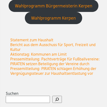
Wahlprogramm Bürgermeisterin Kerpen
Wahlprogramm Kerpen
Statement zum Haushalt
Bericht aus dem Ausschuss für Sport, Freizeit und
Kultur
Aktionstag: Kommunen am Limit
Pressemitteilung: Pachtverträge für Fußballvereine:
PIRATEN setzen Beteiligung der Vereine durch
Pressemitteilung: PIRATEN schlagen Erhöhung der
Vergnügungssteuer zur Haushaltsentlastung vor
Suchen