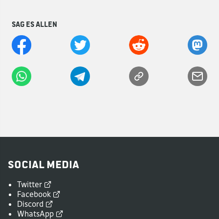
Sag es allen
Social Media
Twitter
Facebook
Discord
WhatsApp