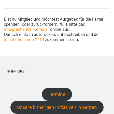
Bist du Mitglied und möchtest Ausgaben für die Partei
spenden, oder zurückfordern, fülle bitte das
entsprechende Formular
online aus.
Danach einfach ausdrucken, unterschreiben und der
Schatzmeisterin
zukommen lassen.
Triff uns
Termine
Unsere bisherigen Initiativen in Kerpen