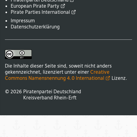
European Pirate
Party
Pirate Parties
International
Impressum
Datenschutzerklärung
Die Inhalte dieser Seite sind, soweit nicht anders
gekennzeichnet, lizenziert unter einer
Creative
Commons Namensnennung 4.0
International
Lizenz.
© 2026
Piratenpartei Deutschland
Kreisverband
Rhein-Erft