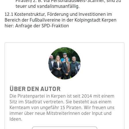
Piraten) z. B. via Personalausweis-Scanner, sind zu
teuer und vandalismusanfällig.
12.1 Kostenstruktur, Förderung und Investitionen im
Bereich der Fußballvereine in der Kolpingstadt Kerpen
hier: Anfrage der SPD-Fraktion
Über den Autor
Die Piratenpartei in Kerpen ist seit 2014 mit einem
Sitz im Stadtrat vertreten. Sie besteht aus einem
Kernteam von ungefähr 15 Piraten. Wir freuen uns
immer über neue MitstreiterInnen oder Input und
Ideen.