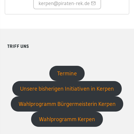
kerpen
@piraten-rek.de
Triff uns
Termine
Unsere bisherigen Initiativen in Kerpen
Wahlprogramm Bürgermeisterin Kerpen
Wahlprogramm Kerpen