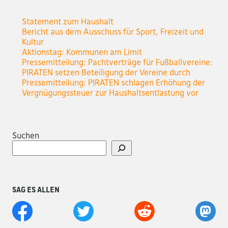
Statement zum Haushalt
Bericht aus dem Ausschuss für Sport, Freizeit und
Kultur
Aktionstag: Kommunen am Limit
Pressemitteilung: Pachtverträge für Fußballvereine:
PIRATEN setzen Beteiligung der Vereine durch
Pressemitteilung: PIRATEN schlagen Erhöhung der
Vergnügungssteuer zur Haushaltsentlastung vor
Suchen
Sag es allen