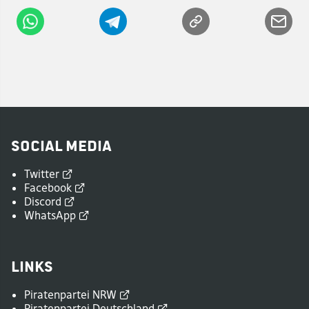
Social Media
Twitter
Facebook
Discord
WhatsApp
Links
Piratenpartei
NRW
Piratenpartei
Deutschland