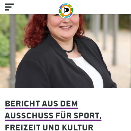
Bericht aus dem
Ausschuss für Sport,
Freizeit und Kultur