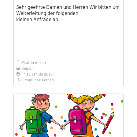
Sehr geehrte Damen und Herren Wir bitten um
Weiterleitung der folgenden
kleinen Anfrage an…
Piraten wirken
Kerpen
Fr, 23. Januar 2026
Ortsgruppe Kerpen