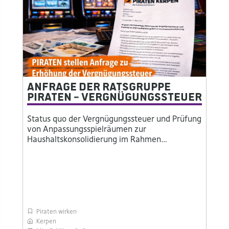
Anfrage der Ratsgruppe
PIRATEN – Vergnügungssteuer
Status quo der Vergnügungssteuer und Prüfung
von Anpassungsspielräumen zur
Haushaltskonsolidierung im Rahmen…
Piraten wirken
Kerpen