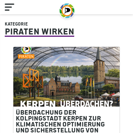
Kategorie
Piraten wirken
Überdachung der
Kolpingstadt Kerpen zur
klimatischen Optimierung
und Sicherstellung von