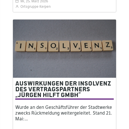
Mi, 25. März 2026
Ortsgruppe Kerpen
Auswirkungen der Insolvenz
des Vertragspartners
„Jürgen Hilft GmbH“
Wurde an den Geschäftsführer der Stadtwerke
zwecks Rückmeldung weitergeleitet. Stand 21.
Mai:…