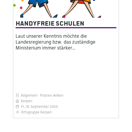
Handyfreie Schulen
Laut unserer Kenntnis möchte die
Landesregierung bzw. das zuständige
Ministerium immer stärker…
Allgemein
Piraten wirken
Kerpen
Fr, 19. September 2025
Ortsgruppe Kerpen