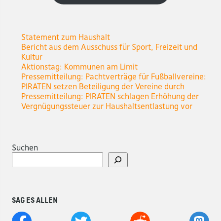
Statement zum Haushalt
Bericht aus dem Ausschuss für Sport, Freizeit und
Kultur
Aktionstag: Kommunen am Limit
Pressemitteilung: Pachtverträge für Fußballvereine:
PIRATEN setzen Beteiligung der Vereine durch
Pressemitteilung: PIRATEN schlagen Erhöhung der
Vergnügungssteuer zur Haushaltsentlastung vor
Suchen
Sag es allen