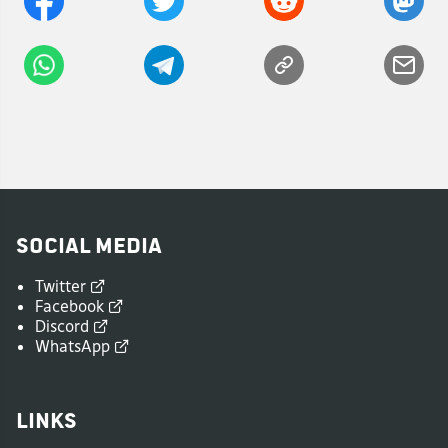
Social Media
Twitter
Facebook
Discord
WhatsApp
Links