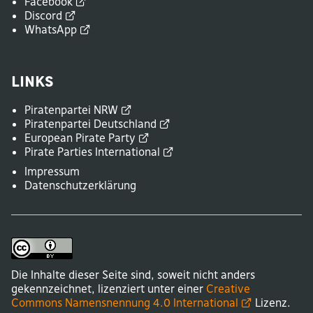
Facebook
Discord
WhatsApp
Links
Piratenpartei
NRW
Piratenpartei
Deutschland
European Pirate
Party
Pirate Parties
International
Impressum
Datenschutzerklärung
Die Inhalte dieser Seite sind, soweit nicht anders
gekennzeichnet, lizenziert unter einer
Creative
Commons Namensnennung 4.0
International
Lizenz.