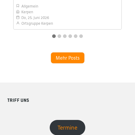
Allgemein
Kerpen
Do, 25. Juni 2026
Ortsgruppe Kerpen
Mehr Posts
Triff uns
Termine