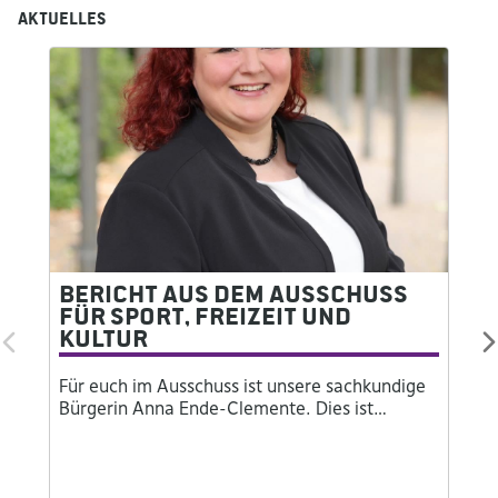
Aktuelles
Bericht aus dem Ausschuss
für Sport, Freizeit und
Kultur
Für euch im Ausschuss ist unsere sachkundige
Bürgerin Anna Ende-Clemente. Dies ist…