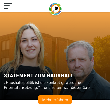
Statement zum Haushalt
„Haushaltspolitik ist die konkret gewordene
Prioritätensetzung.“ – und selten war dieser Satz…
Mehr erfahren