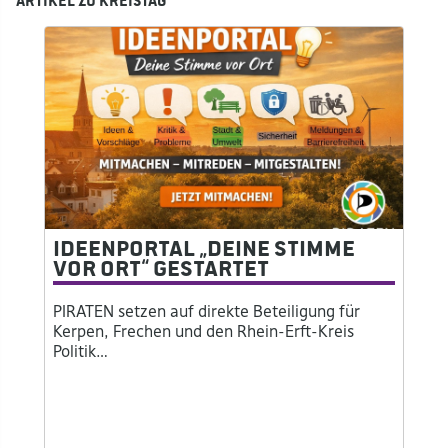
Artikel zu Kreistag
Ideenportal „Deine Stimme
vor Ort“ gestartet
PIRATEN setzen auf direkte Beteiligung für
Kerpen, Frechen und den Rhein-Erft-Kreis
Politik…