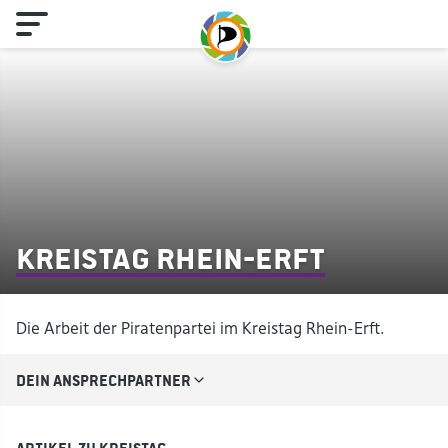
Kreistag Rhein-Erft
Die Arbeit der Piratenpartei im Kreistag Rhein-Erft.
Dein Ansprechpartner