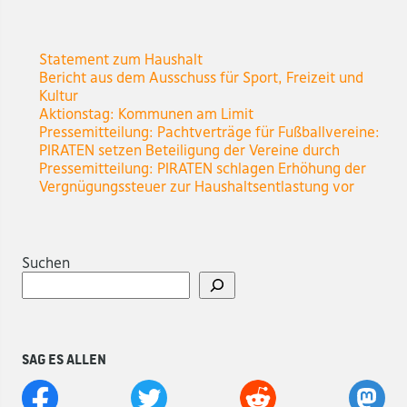
Statement zum Haushalt
Bericht aus dem Ausschuss für Sport, Freizeit und
Kultur
Aktionstag: Kommunen am Limit
Pressemitteilung: Pachtverträge für Fußballvereine:
PIRATEN setzen Beteiligung der Vereine durch
Pressemitteilung: PIRATEN schlagen Erhöhung der
Vergnügungssteuer zur Haushaltsentlastung vor
Suchen
Sag es allen