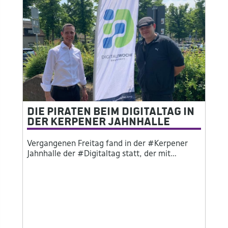
Die Piraten beim Digitaltag in
der Kerpener Jahnhalle
Vergangenen Freitag fand in der #Kerpener
Jahnhalle der #Digitaltag statt, der mit…