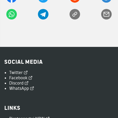
Social Media
Twitter
Facebook
Discord
WhatsApp
Links