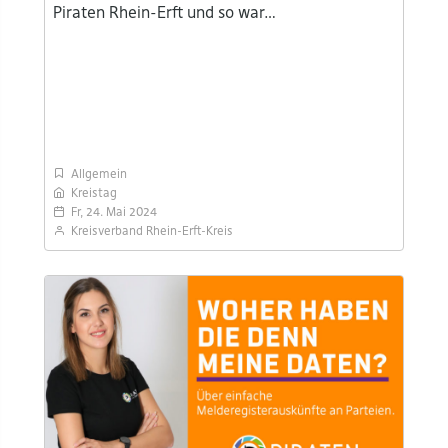
Piraten Rhein-Erft und so war…
Allgemein
Kreistag
Fr, 24. Mai 2024
Kreisverband Rhein-Erft-Kreis