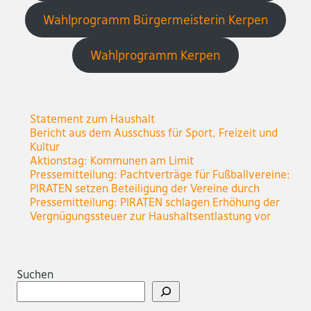
Wahlprogramm Bürgermeisterin Kerpen
Wahlprogramm Kerpen
Statement zum Haushalt
Bericht aus dem Ausschuss für Sport, Freizeit und
Kultur
Aktionstag: Kommunen am Limit
Pressemitteilung: Pachtverträge für Fußballvereine:
PIRATEN setzen Beteiligung der Vereine durch
Pressemitteilung: PIRATEN schlagen Erhöhung der
Vergnügungssteuer zur Haushaltsentlastung vor
Suchen