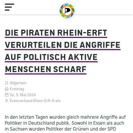
Die Piraten Rhein-Erft
verurteilen die Angriffe
auf politisch aktive
Menschen scharf
Allgemein
Kreistag
So, 5. Mai 2024
Kreisverband Rhein-Erft-Kreis
In den letzten Tagen wurden gleich mehrere Angriffe auf
Politiker in Deutschland publik. Sowohl in Essen als auch
in Sachsen wurden Politiker der Grünen und der SPD