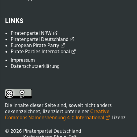
Links
Piratenpartei
NRW
Piratenpartei
Deutschland
European Pirate
Party
Pirate Parties
International
Impressum
Datenschutzerklärung
Die Inhalte dieser Seite sind, soweit nicht anders
gekennzeichnet, lizenziert unter einer
Creative
Commons Namensnennung 4.0
International
Lizenz.
© 2026
Piratenpartei Deutschland