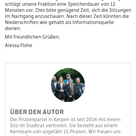
schlägt unsere Fraktion eine Speicherdauer von 12
Monaten vor. Dies böte genügend Zeit, sich die Sitzungen
im Nachgang anzuschauen. Nach dieser Zeit könnten die
Niederschriften wie gehabt als Informationsquelle
dienen.
Mit freundlichen Grüßen,
Alessa Flohe
Über den Autor
Die Piratenpartei in Kerpen ist seit 2014 mit einem
Sitz im Stadtrat vertreten. Sie besteht aus einem
Kernteam von ungefähr 15 Piraten. Wir freuen uns