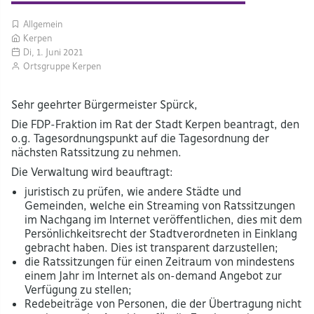
Allgemein
Kerpen
Di, 1. Juni 2021
Ortsgruppe Kerpen
Sehr geehrter Bürgermeister Spürck,
Die FDP-Fraktion im Rat der Stadt Kerpen beantragt, den
o.g. Tagesordnungspunkt auf die Tagesordnung der
nächsten Ratssitzung zu nehmen.
Die Verwaltung wird beauftragt:
juristisch zu prüfen, wie andere Städte und
Gemeinden, welche ein Streaming von Ratssitzungen
im Nachgang im Internet veröffentlichen, dies mit dem
Persönlichkeitsrecht der Stadtverordneten in Einklang
gebracht haben. Dies ist transparent darzustellen;
die Ratssitzungen für einen Zeitraum von mindestens
einem Jahr im Internet als on-demand Angebot zur
Verfügung zu stellen;
Redebeiträge von Personen, die der Übertragung nicht