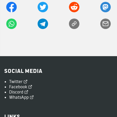
Social Media
Twitter
Facebook
Discord
WhatsApp
Links