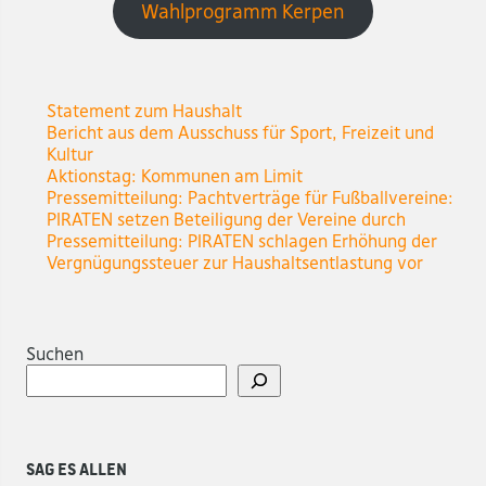
Wahlprogramm Kerpen
Statement zum Haushalt
Bericht aus dem Ausschuss für Sport, Freizeit und
Kultur
Aktionstag: Kommunen am Limit
Pressemitteilung: Pachtverträge für Fußballvereine:
PIRATEN setzen Beteiligung der Vereine durch
Pressemitteilung: PIRATEN schlagen Erhöhung der
Vergnügungssteuer zur Haushaltsentlastung vor
Suchen
Sag es allen