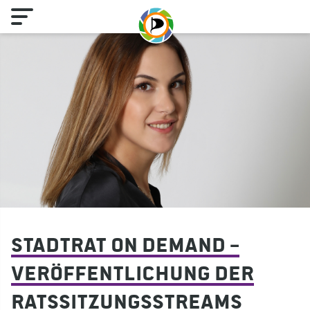
Stadtrat on demand –
Veröffentlichung der
Ratssitzungsstreams