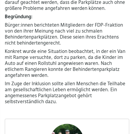
darauf geachtet werden, dass die Parkplätze auch ohne
größere Probleme angefahren werden können.
Begründung:
Bürger:innen berichteten Mitgliedern der FDP-Fraktion
von den ihrer Meinung nach viel zu schmalen
Behindertenparkplätzen. Diese seien ihres Erachtens
nicht behindertengerecht.
Konkret wurde eine Situation beobachtet, in der ein Van
mit Rampe versuchte, dort zu parken, da die Kinder im
Auto auf einen Rollstuhl angewiesen waren. Nach
etlichem Rangieren konnte der Behindertenparkplatz
angefahren werden.
Im Zuge der Inklusion sollte allen Menschen die Teilhabe
am gesellschaftlichen Leben ermöglicht werden. Ein
angemessenes Parkplatzangebot gehört
selbstverständlich dazu.