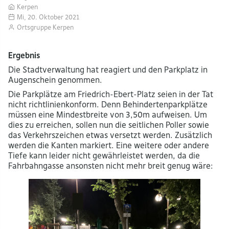
Kerpen
Mi, 20. Oktober 2021
Ortsgruppe Kerpen
Ergebnis
Die Stadtverwaltung hat reagiert und den Parkplatz in
Augenschein genommen.
Die Parkplätze am Friedrich-Ebert-Platz seien in der Tat
nicht richtlinienkonform. Denn Behindertenparkplätze
müssen eine Mindestbreite von 3,50m aufweisen. Um
dies zu erreichen, sollen nun die seitlichen Poller sowie
das Verkehrszeichen etwas versetzt werden. Zusätzlich
werden die Kanten markiert. Eine weitere oder andere
Tiefe kann leider nicht gewährleistet werden, da die
Fahrbahngasse ansonsten nicht mehr breit genug wäre: