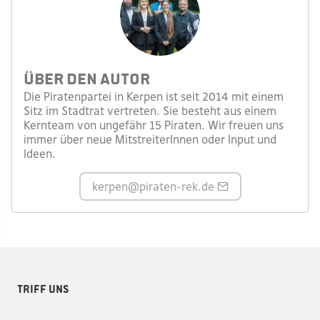
Über den Autor
Die Piratenpartei in Kerpen ist seit 2014 mit einem
Sitz im Stadtrat vertreten. Sie besteht aus einem
Kernteam von ungefähr 15 Piraten. Wir freuen uns
immer über neue MitstreiterInnen oder Input und
Ideen.
kerpen
@piraten-rek.de
Triff uns