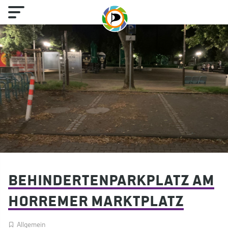
Behindertenparkplatz am
Horremer Marktplatz
Allgemein