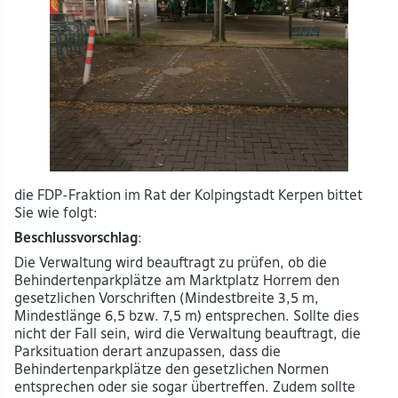
die FDP-Fraktion im Rat der Kolpingstadt Kerpen bittet
Sie wie folgt:
Beschlussvorschlag
:
Die Verwaltung wird beauftragt zu prüfen, ob die
Behindertenparkplätze am Marktplatz Horrem den
gesetzlichen Vorschriften (Mindestbreite 3,5 m,
Mindestlänge 6,5 bzw. 7,5 m) entsprechen. Sollte dies
nicht der Fall sein, wird die Verwaltung beauftragt, die
Parksituation derart anzupassen, dass die
Behindertenparkplätze den gesetzlichen Normen
entsprechen oder sie sogar übertreffen. Zudem sollte