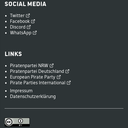
Social Media
Twitter
Facebook
Discord
WhatsApp
Links
Piratenpartei
NRW
Piratenpartei
Deutschland
European Pirate
Party
Pirate Parties
International
Impressum
Datenschutzerklärung