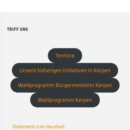
Triff uns
Termine
Unsere bisherigen Initiativen in Kerpen
Wahlprogramm Bürgermeisterin Kerpen
Wahlprogramm Kerpen
Statement zum Haushalt