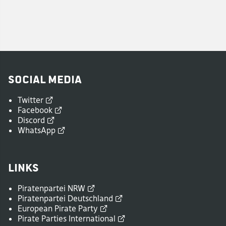
Social Media
Twitter
Facebook
Discord
WhatsApp
Links
Piratenpartei
NRW
Piratenpartei
Deutschland
European Pirate
Party
Pirate Parties
International