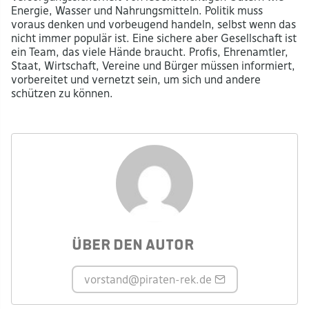
Energie, Wasser und Nahrungsmitteln. Politik muss
voraus denken und vorbeugend handeln, selbst wenn das
nicht immer populär ist. Eine sichere aber Gesellschaft ist
ein Team, das viele Hände braucht. Profis, Ehrenamtler,
Staat, Wirtschaft, Vereine und Bürger müssen informiert,
vorbereitet und vernetzt sein, um sich und andere
schützen zu können.
Über den Autor
vorstand
@piraten-rek.de