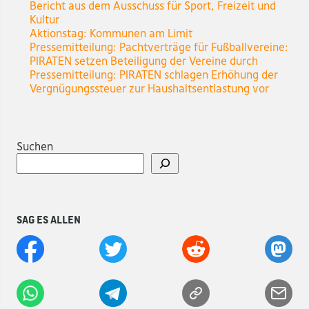
Bericht aus dem Ausschuss für Sport, Freizeit und
Kultur
Aktionstag: Kommunen am Limit
Pressemitteilung: Pachtverträge für Fußballvereine:
PIRATEN setzen Beteiligung der Vereine durch
Pressemitteilung: PIRATEN schlagen Erhöhung der
Vergnügungssteuer zur Haushaltsentlastung vor
Suchen
Sag es allen