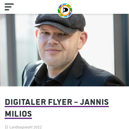
Digitaler Flyer – Jannis
Milios
Landtagswahl 2022