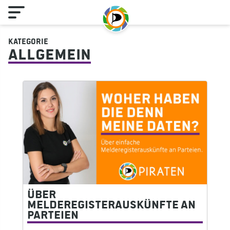
Kategorie
Allgemein
Über
Melderegisterauskünfte an
Parteien