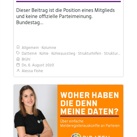
Dieser Beitrag ist die Position eines Mitglieds
und keine offizielle Parteimeinung.
Bundestag…
Allgemein
Kolumne
Datteln4
Kohle
Kohleausstieg
Strukturhilfen
Strukturwandel
Brühl
Do, 6. August 2020
Alessa Flohe