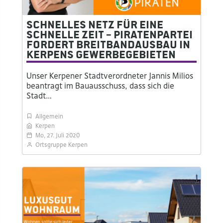
Schnelles Netz für eine
schnelle Zeit – Piratenpartei
fordert Breitbandausbau in
Kerpens Gewerbegebieten
Unser Kerpener Stadtverordneter Jannis Milios
beantragt im Bauausschuss, dass sich die
Stadt…
Allgemein
Kerpen
Mo, 27. Juli 2020
Ortsgruppe Kerpen