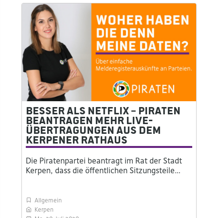
Besser als Netflix – Piraten
beantragen mehr Live-
Übertragungen aus dem
Kerpener Rathaus
Die Piratenpartei beantragt im Rat der Stadt
Kerpen, dass die öffentlichen Sitzungsteile…
Allgemein
Kerpen