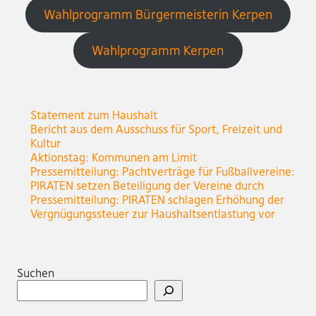
Wahlprogramm Bürgermeisterin Kerpen
Wahlprogramm Kerpen
Statement zum Haushalt
Bericht aus dem Ausschuss für Sport, Freizeit und
Kultur
Aktionstag: Kommunen am Limit
Pressemitteilung: Pachtverträge für Fußballvereine:
PIRATEN setzen Beteiligung der Vereine durch
Pressemitteilung: PIRATEN schlagen Erhöhung der
Vergnügungssteuer zur Haushaltsentlastung vor
Suchen