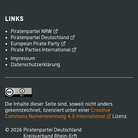
Links
Piratenpartei
NRW
Piratenpartei
Deutschland
European Pirate
Party
Pirate Parties
International
Impressum
Datenschutzerklärung
Die Inhalte dieser Seite sind, soweit nicht anders
gekennzeichnet, lizenziert unter einer
Creative
Commons Namensnennung 4.0
International
Lizenz.
© 2026
Piratenpartei Deutschland
Kreisverband
Rhein-Erft