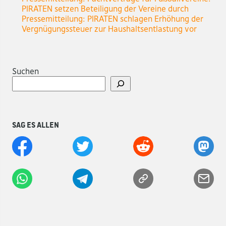
PIRATEN setzen Beteiligung der Vereine durch
Pressemitteilung: PIRATEN schlagen Erhöhung der
Vergnügungssteuer zur Haushaltsentlastung vor
Suchen
Sag es allen