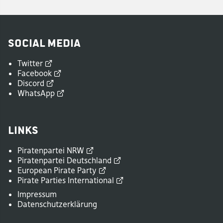
Social Media
Twitter
Facebook
Discord
WhatsApp
Links
Piratenpartei
NRW
Piratenpartei
Deutschland
European Pirate
Party
Pirate Parties
International
Impressum
Datenschutzerklärung