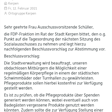
Kerpen
Fr, 12. Februar 2021
Ortsgruppe Kerpen
Sehr geehrte Frau Ausschussvorsitzende Schüller,
die FDP-Fraktion im Rat der Stadt Kerpen bittet, den o.g.
Punkt auf die Tagesordnung der nächsten Sitzung des
Sozialausschusses zu nehmen und legt hierzu
nachfolgenden Beschlussvorschlag zur Abstimmung vor.
Beschlussvorschlag:
Die Stadtverwaltung wird beauftragt, unseren
obdachlosen Mitbürgern die Möglichkeit einer
regelmäßigen Körperpflege in einem der städtischen
Schwimmbäder oder Turnhallen zu gewährleisten.
Pflegeprodukte sollen hierbei kostenfrei zur Verfügung
gestellt werden.
Es ist zu prüfen, ob die Pflegeprodukte über Spenden
generiert werden können, wobei eventuell auch von
Badegästen vergessene Produkte genutzt werden
könnten. Zudem sollte die zur Verfügung Stellung einer