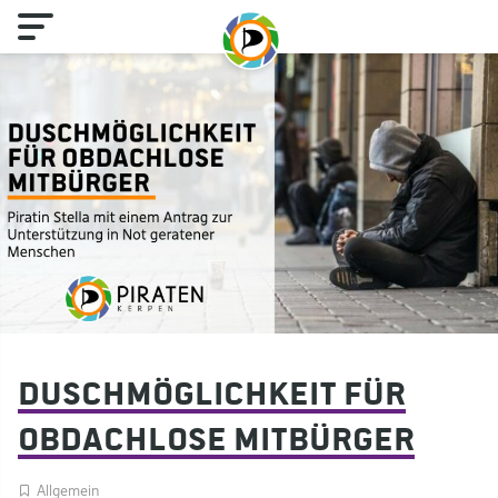
Duschmöglichkeit für
obdachlose Mitbürger
Allgemein