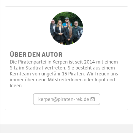
Über den Autor
Die Piratenpartei in Kerpen ist seit 2014 mit einem
Sitz im Stadtrat vertreten. Sie besteht aus einem
Kernteam von ungefähr 15 Piraten. Wir freuen uns
immer über neue MitstreiterInnen oder Input und
Ideen.
kerpen
@piraten-rek.de