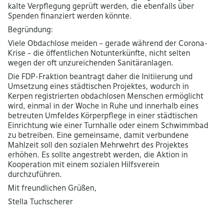
kalte Verpflegung geprüft werden, die ebenfalls über
Spenden finanziert werden könnte.
Begründung:
Viele Obdachlose meiden – gerade während der Corona-
Krise – die öffentlichen Notunterkünfte, nicht selten
wegen der oft unzureichenden Sanitäranlagen.
Die FDP-Fraktion beantragt daher die Initiierung und
Umsetzung eines städtischen Projektes, wodurch in
Kerpen registrierten obdachlosen Menschen ermöglicht
wird, einmal in der Woche in Ruhe und innerhalb eines
betreuten Umfeldes Körperpflege in einer städtischen
Einrichtung wie einer Turnhalle oder einem Schwimmbad
zu betreiben. Eine gemeinsame, damit verbundene
Mahlzeit soll den sozialen Mehrwehrt des Projektes
erhöhen. Es sollte angestrebt werden, die Aktion in
Kooperation mit einem sozialen Hilfsverein
durchzuführen.
Mit freundlichen Grüßen,
Stella Tuchscherer