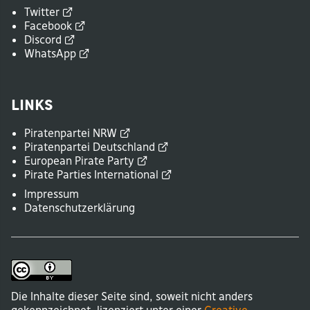
Twitter
Facebook
Discord
WhatsApp
Links
Piratenpartei
NRW
Piratenpartei
Deutschland
European Pirate
Party
Pirate Parties
International
Impressum
Datenschutzerklärung
Die Inhalte dieser Seite sind, soweit nicht anders