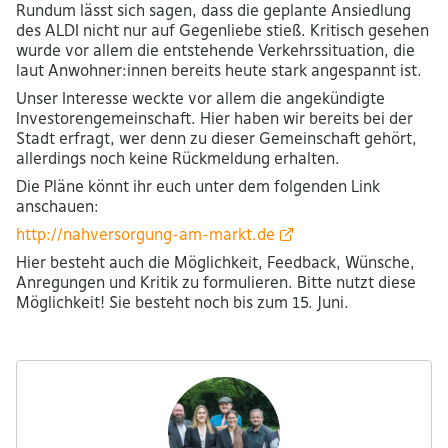
Rundum lässt sich sagen, dass die geplante Ansiedlung
des ALDI nicht nur auf Gegenliebe stieß. Kritisch gesehen
wurde vor allem die entstehende Verkehrssituation, die
laut Anwohner:innen bereits heute stark angespannt ist.
Unser Interesse weckte vor allem die angekündigte
Investorengemeinschaft. Hier haben wir bereits bei der
Stadt erfragt, wer denn zu dieser Gemeinschaft gehört,
allerdings noch keine Rückmeldung erhalten.
Die Pläne könnt ihr euch unter dem folgenden Link
anschauen:
http://​
nahversorgung-am-markt.de
Hier besteht auch die Möglichkeit, Feedback, Wünsche,
Anregungen und Kritik zu formulieren. Bitte nutzt diese
Möglichkeit! Sie besteht noch bis zum 15. Juni.