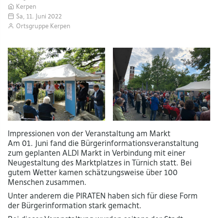
Kerpen
Sa, 11. Juni 2022
Ortsgruppe Kerpen
Impressionen von der Veranstaltung am Markt
Am 01. Juni fand die Bürgerinformationsveranstaltung
zum geplanten ALDI Markt in Verbindung mit einer
Neugestaltung des Marktplatzes in Türnich statt. Bei
gutem Wetter kamen schätzungsweise über 100
Menschen zusammen.
Unter anderem die PIRATEN haben sich für diese Form
der Bürgerinformation stark gemacht.