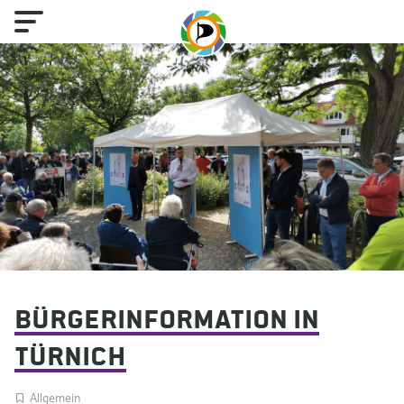
Bürgerinformation in
Türnich
Allgemein