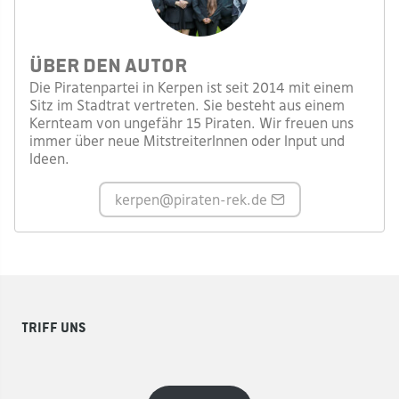
Über den Autor
Die Piratenpartei in Kerpen ist seit 2014 mit einem
Sitz im Stadtrat vertreten. Sie besteht aus einem
Kernteam von ungefähr 15 Piraten. Wir freuen uns
immer über neue MitstreiterInnen oder Input und
Ideen.
kerpen
@piraten-rek.de
Triff uns