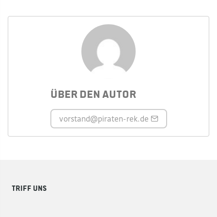
Über den Autor
vorstand
@piraten-rek.de
Triff uns