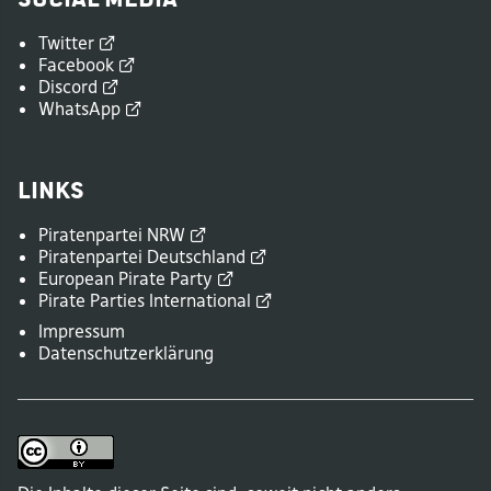
Twitter
Facebook
Discord
WhatsApp
Links
Piratenpartei
NRW
Piratenpartei
Deutschland
European Pirate
Party
Pirate Parties
International
Impressum
Datenschutzerklärung