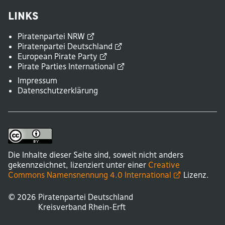
Links
Piratenpartei
NRW
Piratenpartei
Deutschland
European Pirate
Party
Pirate Parties
International
Impressum
Datenschutzerklärung
Die Inhalte dieser Seite sind, soweit nicht anders
gekennzeichnet, lizenziert unter einer
Creative
Commons Namensnennung 4.0
International
Lizenz.
© 2026
Piratenpartei Deutschland
Kreisverband
Rhein-Erft