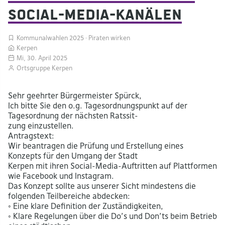
Social-Media-Kanälen
Kommunalwahlen 2025
Piraten wirken
Kerpen
Mi, 30. April 2025
Ortsgruppe Kerpen
Sehr geehrter Bürgermeister Spürck,
Ich bitte Sie den o.g. Tagesordnungspunkt auf der
Tagesordnung der nächsten Ratssit-
zung einzustellen.
Antragstext:
Wir beantragen die Prüfung und Erstellung eines
Konzepts für den Umgang der Stadt
Kerpen mit ihren Social-Media-Auftritten auf Plattformen
wie Facebook und Instagram.
Das Konzept sollte aus unserer Sicht mindestens die
folgenden Teilbereiche abdecken:
◦ Eine klare Definition der Zuständigkeiten,
◦ Klare Regelungen über die Do’s und Don’ts beim Betrieb