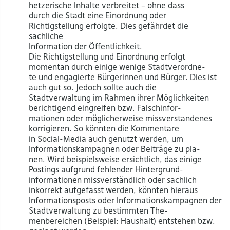
hetzerische Inhalte verbreitet – ohne dass
durch die Stadt eine Einordnung oder
Richtigstellung erfolgte. Dies gefährdet die
sachliche
Information der Öffentlichkeit.
Die Richtigstellung und Einordnung erfolgt
momentan durch einige wenige Stadtverordne-
te und engagierte Bürgerinnen und Bürger. Dies ist
auch gut so. Jedoch sollte auch die
Stadtverwaltung im Rahmen ihrer Möglichkeiten
berichtigend eingreifen bzw. Falschinfor-
mationen oder möglicherweise missverstandenes
korrigieren. So könnten die Kommentare
in Social-Media auch genutzt werden, um
Informationskampagnen oder Beiträge zu pla-
nen. Wird beispielsweise ersichtlich, das einige
Postings aufgrund fehlender Hintergrund-
informationen missverständlich oder sachlich
inkorrekt aufgefasst werden, könnten hieraus
Informationsposts oder Informationskampagnen der
Stadtverwaltung zu bestimmten The-
menbereichen (Beispiel: Haushalt) entstehen bzw.