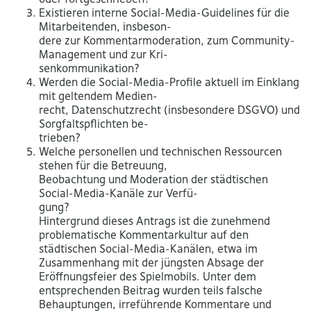
Existieren interne Social-Media-Guidelines für die
Mitarbeitenden, insbeson-
dere zur Kommentarmoderation, zum Community-
Management und zur Kri-
senkommunikation?
Werden die Social-Media-Profile aktuell im Einklang
mit geltendem Medien-
recht, Datenschutzrecht (insbesondere DSGVO) und
Sorgfaltspflichten be-
trieben?
Welche personellen und technischen Ressourcen
stehen für die Betreuung,
Beobachtung und Moderation der städtischen
Social-Media-Kanäle zur Verfü-
gung?
Hintergrund dieses Antrags ist die zunehmend
problematische Kommentarkultur auf den
städtischen Social-Media-Kanälen, etwa im
Zusammenhang mit der jüngsten Absage der
Eröffnungsfeier des Spielmobils. Unter dem
entsprechenden Beitrag wurden teils falsche
Behauptungen, irreführende Kommentare und