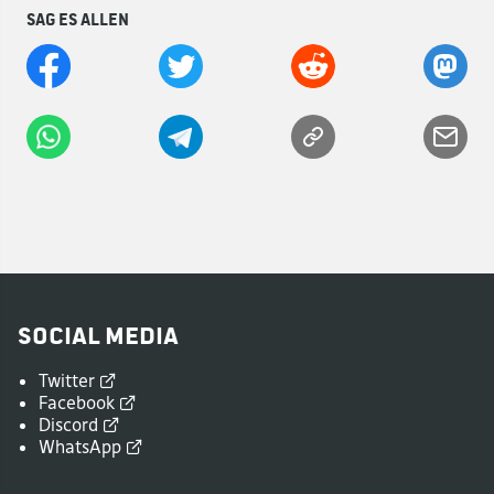
Sag es allen
Social Media
Twitter
Facebook
Discord
WhatsApp