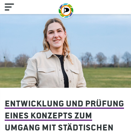
Entwicklung und Prüfung
eines Konzepts zum
Umgang mit städtischen