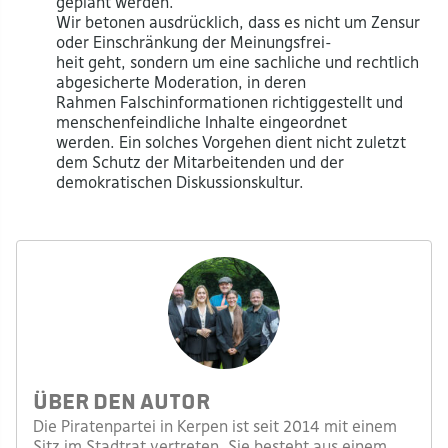
geplant werden.
Wir betonen ausdrücklich, dass es nicht um Zensur
oder Einschränkung der Meinungsfrei-
heit geht, sondern um eine sachliche und rechtlich
abgesicherte Moderation, in deren
Rahmen Falschinformationen richtiggestellt und
menschenfeindliche Inhalte eingeordnet
werden. Ein solches Vorgehen dient nicht zuletzt
dem Schutz der Mitarbeitenden und der
demokratischen Diskussionskultur.
Über den Autor
Die Piratenpartei in Kerpen ist seit 2014 mit einem
Sitz im Stadtrat vertreten. Sie besteht aus einem