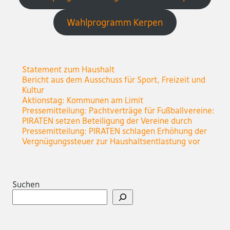
Wahlprogramm Kerpen
Statement zum Haushalt
Bericht aus dem Ausschuss für Sport, Freizeit und
Kultur
Aktionstag: Kommunen am Limit
Pressemitteilung: Pachtverträge für Fußballvereine:
PIRATEN setzen Beteiligung der Vereine durch
Pressemitteilung: PIRATEN schlagen Erhöhung der
Vergnügungssteuer zur Haushaltsentlastung vor
Suchen