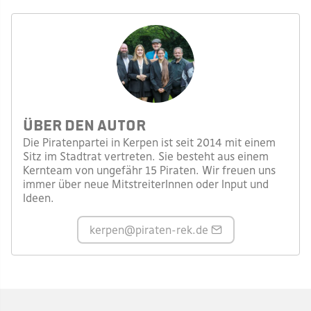
Über den Autor
Die Piratenpartei in Kerpen ist seit 2014 mit einem
Sitz im Stadtrat vertreten. Sie besteht aus einem
Kernteam von ungefähr 15 Piraten. Wir freuen uns
immer über neue MitstreiterInnen oder Input und
Ideen.
kerpen
@piraten-rek.de