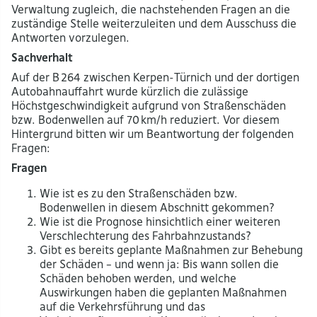
Verwaltung zugleich, die nachstehenden Fragen an die
zuständige Stelle weiterzuleiten und dem Ausschuss die
Antworten vorzulegen.
Sachverhalt
Auf der B 264 zwischen Kerpen-Türnich und der dortigen
Autobahnauffahrt wurde kürzlich die zulässige
Höchstgeschwindigkeit aufgrund von Straßenschäden
bzw. Bodenwellen auf 70 km/h reduziert. Vor diesem
Hintergrund bitten wir um Beantwortung der folgenden
Fragen:
Fragen
Wie ist es zu den Straßenschäden bzw.
Bodenwellen in diesem Abschnitt gekommen?
Wie ist die Prognose hinsichtlich einer weiteren
Verschlechterung des Fahrbahnzustands?
Gibt es bereits geplante Maßnahmen zur Behebung
der Schäden – und wenn ja: Bis wann sollen die
Schäden behoben werden, und welche
Auswirkungen haben die geplanten Maßnahmen
auf die Verkehrsführung und das