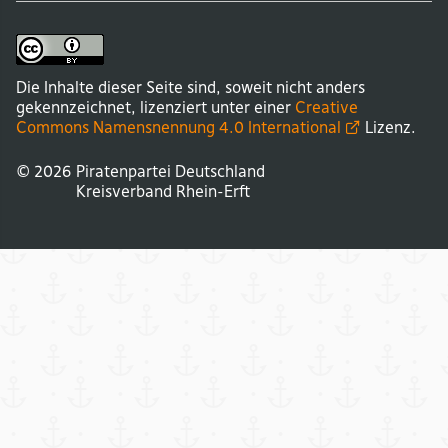
Die Inhalte dieser Seite sind, soweit nicht anders
gekennzeichnet, lizenziert unter einer
Creative
Commons Namensnennung 4.0
International
Lizenz.
© 2026
Piratenpartei Deutschland
Kreisverband
Rhein-Erft