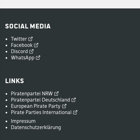
Social Media
Twitter
Facebook
Discord
WhatsApp
Links
Piratenpartei
NRW
Piratenpartei
Deutschland
European Pirate
Party
Pirate Parties
International
Impressum
Datenschutzerklärung