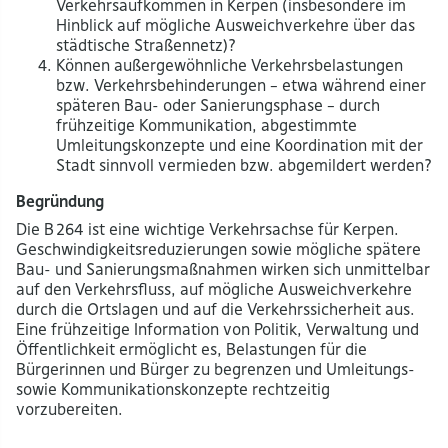
Verkehrsaufkommen in Kerpen (insbesondere im
Hinblick auf mögliche Ausweichverkehre über das
städtische Straßennetz)?
Können außergewöhnliche Verkehrsbelastungen
bzw. Verkehrsbehinderungen – etwa während einer
späteren Bau- oder Sanierungsphase – durch
frühzeitige Kommunikation, abgestimmte
Umleitungskonzepte und eine Koordination mit der
Stadt sinnvoll vermieden bzw. abgemildert werden?
Begründung
Die B 264 ist eine wichtige Verkehrsachse für Kerpen.
Geschwindigkeitsreduzierungen sowie mögliche spätere
Bau- und Sanierungsmaßnahmen wirken sich unmittelbar
auf den Verkehrsfluss, auf mögliche Ausweichverkehre
durch die Ortslagen und auf die Verkehrssicherheit aus.
Eine frühzeitige Information von Politik, Verwaltung und
Öffentlichkeit ermöglicht es, Belastungen für die
Bürgerinnen und Bürger zu begrenzen und Umleitungs-
sowie Kommunikationskonzepte rechtzeitig
vorzubereiten.