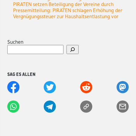
PIRATEN setzen Beteiligung der Vereine durch
Pressemitteilung: PIRATEN schlagen Erhöhung der
Vergnügungssteuer zur Haushaltsentlastung vor
Suchen
Sag es allen