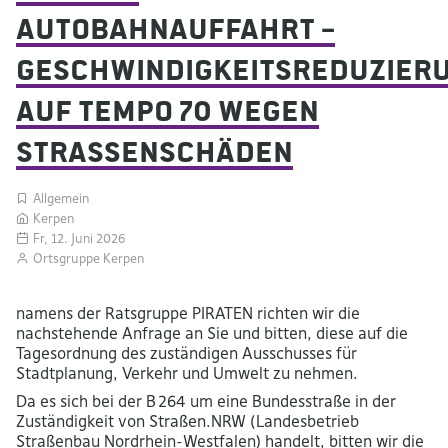
Autobahnauffahrt –
Geschwindigkeitsreduzier
auf Tempo 70 wegen
Straßenschäden
Allgemein
Kerpen
Fr, 12. Juni 2026
Ortsgruppe Kerpen
namens der Ratsgruppe PIRATEN richten wir die
nachstehende Anfrage an Sie und bitten, diese auf die
Tagesordnung des zuständigen Ausschusses für
Stadtplanung, Verkehr und Umwelt zu nehmen.
Da es sich bei der B 264 um eine Bundesstraße in der
Zuständigkeit von Straßen.NRW (Landesbetrieb
Straßenbau Nordrhein-Westfalen) handelt, bitten wir die