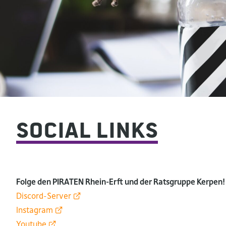
Social Links
Folge den PIRATEN Rhein-Erft und der Ratsgruppe Kerpen!
Discord-Server
Instagram
Youtube