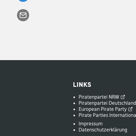
Links
Piratenpartei
NRW
Piratenpartei
Deutschlan
European Pirate
Party
Pirate Parties
Internationa
Impressum
Datenschutzerklärung