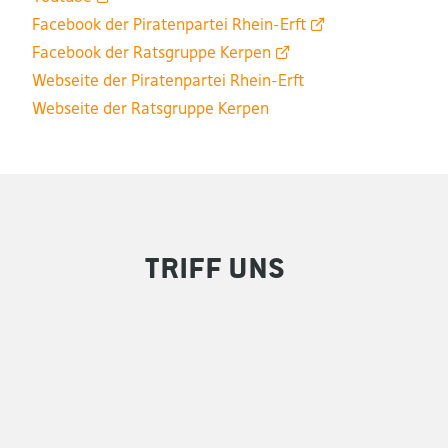
Facebook der Piratenpartei
Rhein-Erft
Facebook der Ratsgruppe
Kerpen
Webseite der Piratenpartei Rhein-Erft
Webseite der Ratsgruppe Kerpen
Triff uns