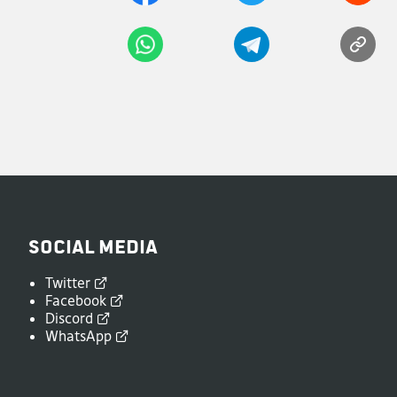
Social Media
Twitter
Facebook
Discord
WhatsApp