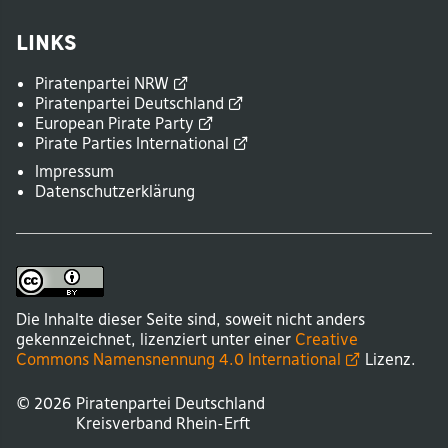
Links
Piratenpartei
NRW
Piratenpartei
Deutschland
European Pirate
Party
Pirate Parties
International
Impressum
Datenschutzerklärung
Die Inhalte dieser Seite sind, soweit nicht anders
gekennzeichnet, lizenziert unter einer
Creative
Commons Namensnennung 4.0
International
Lizenz.
© 2026
Piratenpartei Deutschland
Kreisverband
Rhein-Erft