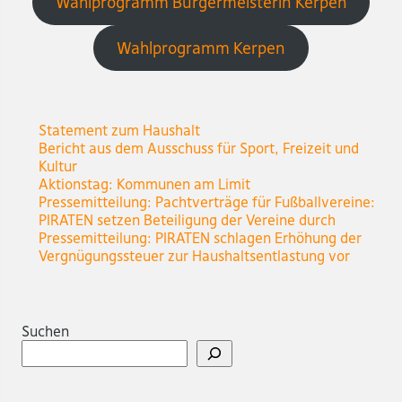
Wahlprogramm Bürgermeisterin Kerpen
Wahlprogramm Kerpen
Statement zum Haushalt
Bericht aus dem Ausschuss für Sport, Freizeit und
Kultur
Aktionstag: Kommunen am Limit
Pressemitteilung: Pachtverträge für Fußballvereine:
PIRATEN setzen Beteiligung der Vereine durch
Pressemitteilung: PIRATEN schlagen Erhöhung der
Vergnügungssteuer zur Haushaltsentlastung vor
Suchen