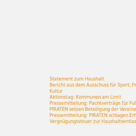
Statement zum Haushalt
Bericht aus dem Ausschuss für Sport, Fr
Kultur
Aktionstag: Kommunen am Limit
Pressemitteilung: Pachtverträge für Fu
PIRATEN setzen Beteiligung der Verein
Pressemitteilung: PIRATEN schlagen Er
Vergnügungssteuer zur Haushaltsentla