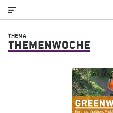
Thema
Themenwoche