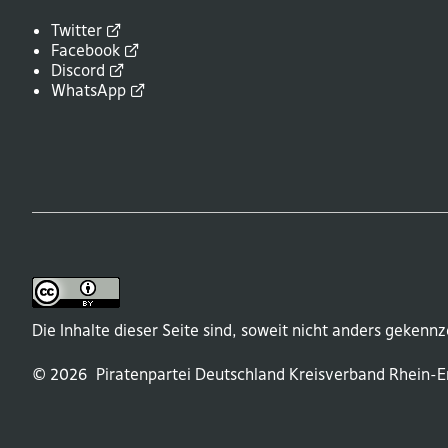
Twitter
Facebook
Discord
WhatsApp
Die Inhalte dieser Seite sind, soweit nicht anders gekennz
© 2026
Piratenpartei Deutschland
Kreisverband
Rhein-Er