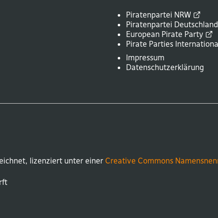
Piratenpartei
NRW
Piratenpartei
Deutschlan
European Pirate
Party
Pirate Parties
Internationa
Impressum
Datenschutzerklärung
eichnet, lizenziert unter einer
Creative Commons Namensnen
ft