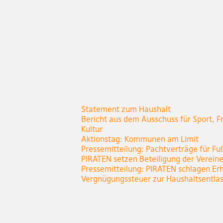
Statement zum Haushalt
Bericht aus dem Ausschuss für Sport, Fr
Kultur
Aktionstag: Kommunen am Limit
Pressemitteilung: Pachtverträge für Fu
PIRATEN setzen Beteiligung der Verein
Pressemitteilung: PIRATEN schlagen Er
Vergnügungssteuer zur Haushaltsentla