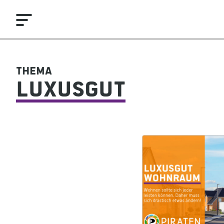
Thema
Luxusgut