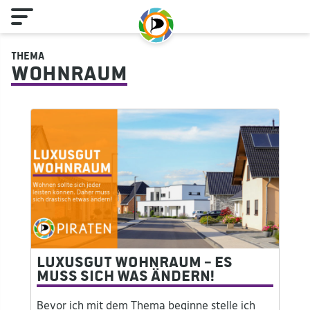
Thema
Wohnraum
Luxusgut Wohnraum – Es
muss sich was ändern!
Bevor ich mit dem Thema beginne stelle ich