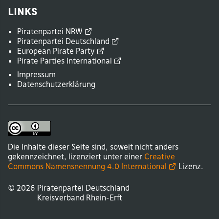
Links
Piratenpartei
NRW
Piratenpartei
Deutschland
European Pirate
Party
Pirate Parties
International
Impressum
Datenschutzerklärung
Die Inhalte dieser Seite sind, soweit nicht anders
gekennzeichnet, lizenziert unter einer
Creative
Commons Namensnennung 4.0
International
Lizenz.
© 2026
Piratenpartei Deutschland
Kreisverband
Rhein-Erft