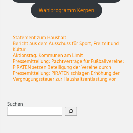
Wahlprogramm Kerpen
Statement zum Haushalt
Bericht aus dem Ausschuss für Sport, Freizeit und
Kultur
Aktionstag: Kommunen am Limit
Pressemitteilung: Pachtverträge für Fußballvereine:
PIRATEN setzen Beteiligung der Vereine durch
Pressemitteilung: PIRATEN schlagen Erhöhung der
Vergnügungssteuer zur Haushaltsentlastung vor
Suchen